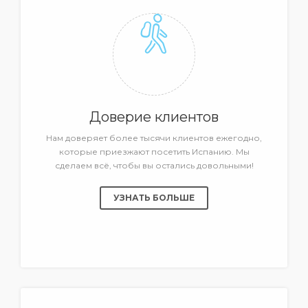
Доверие клиентов
Нам доверяет более тысячи клиентов ежегодно,
которые приезжают посетить Испанию. Мы
сделаем всё, чтобы вы остались довольными!
УЗНАТЬ БОЛЬШЕ