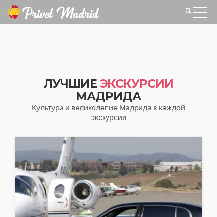
ЛУЧШИЕ
ЭКСКУРСИИ
МАДРИДА
Культура и великолепие Мадрида в каждой
экскурсии