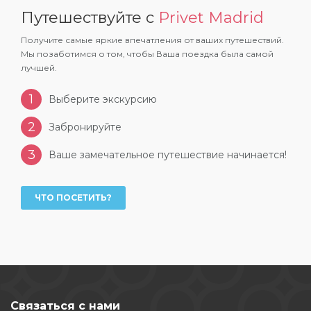
Путешествуйте с
Privet Madrid
Получите самые яркие впечатления от ваших путешествий.
Мы позаботимся о том, чтобы Ваша поездка была самой
лучшей.
1
Выберите экскурсию
2
Забронируйте
3
Ваше замечательное путешествие начинается!
ЧТО ПОСЕТИТЬ?
Связаться с нами