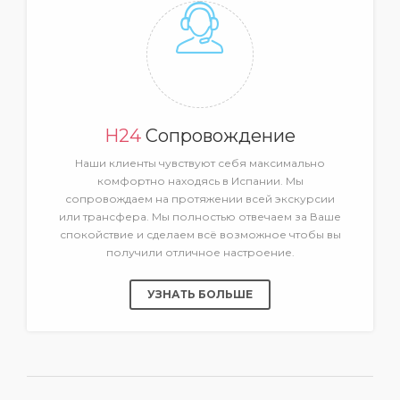
H24
Сопровождение
Наши клиенты чувствуют себя максимально
комфортно находясь в Испании. Мы
сопровождаем на протяжении всей экскурсии
или трансфера. Мы полностью отвечаем за Ваше
спокойствие и сделаем всё возможное чтобы вы
получили отличное настроение.
УЗНАТЬ БОЛЬШЕ