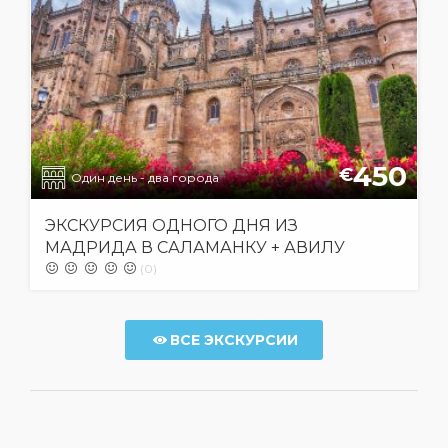
450
€
Один день - два города
ЭКСКУРСИЯ ОДНОГО ДНЯ ИЗ
МАДРИДА В САЛАМАНКУ + АВИЛУ
(0)
ВСЕ ЭКСКУРСИИ