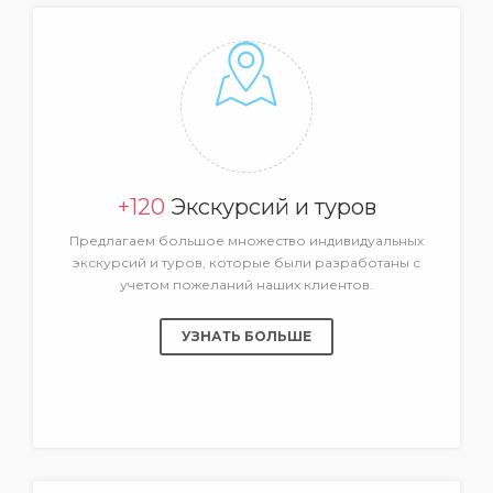
+120
Экскурсий и туров
Предлагаем большое множество индивидуальных
экскурсий и туров, которые были разработаны с
учетом пожеланий наших клиентов.
УЗНАТЬ БОЛЬШЕ