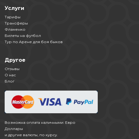
Услуги
Тарифы
Трансферы
Фламенко
Билеты на футбол
Тур по Арене для боя быков
Другое
Отзывы
О нас
Блог
Возможна оплата наличными: Евро
Доллары
и другие валюты, по курсу.