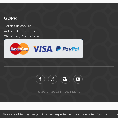
GDPR
Política de cookies
Política de privacidad
Términos y Condiciones
© 2012 - 2023 Privet Madrid
We use cookies to give you the best experience on our website. If you continue