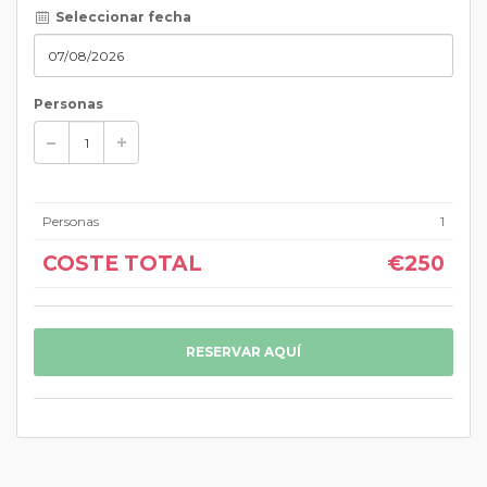
Seleccionar fecha
Personas
Personas
1
COSTE TOTAL
€250
RESERVAR AQUÍ