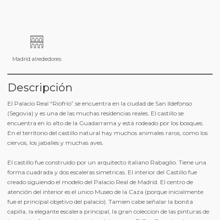
Madrid alrededores
Descripción
El Palacio Real “Riofrío” se encuentra en la ciudad de San Ildefonso
(Segovia) y es una de las muchas residencias reales. El castillo se
encuentra en lo alto de la Guadarrama y está rodeado por los bosques.
En el territorio del castillo natural hay muchos animales raros, como los
ciervos, los jabalíes y muchas aves.
El castillo fue construido por un arquitecto italiano Rabaglio. Tiene una
forma cuadrada y dos escaleras simetricas. El interior del Castillo fue
creado siguiendo el modelo del Palacio Real de Madrid. El centro de
atención del interior es el unico Museo de la Caza (porque inicialmente
fue el principal objetivo del palacio). Tamien cabe señalar la bonita
capilla, la elegante escalera principal, la gran coleccion de las pinturas de