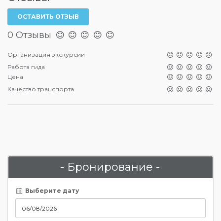
ОСТАВИТЬ ОТЗЫВ
0 Отзывы
Организация экскурсии
Работа гида
Цена
Качество транспорта
- Бронирование -
Выберите дату