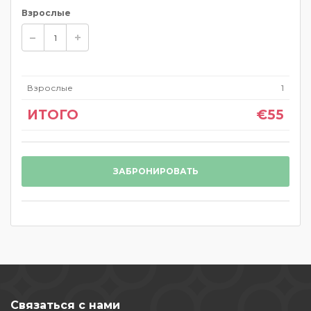
Взрослые
Взрослые
1
ИТОГО
€55
ЗАБРОНИРОВАТЬ
Связаться с нами