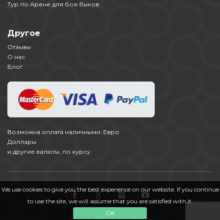
Тур по Арене для боя быков
Другое
Отзывы
О нас
Блог
Возможна оплата наличными: Евро
Доллары
и другие валюты, по курсу.
We use cookies to give you the best experience on our website. If you continue
to use the site, we will assume that you are satisfied with it.
OK
© 2012 - 2023 Privet Madrid