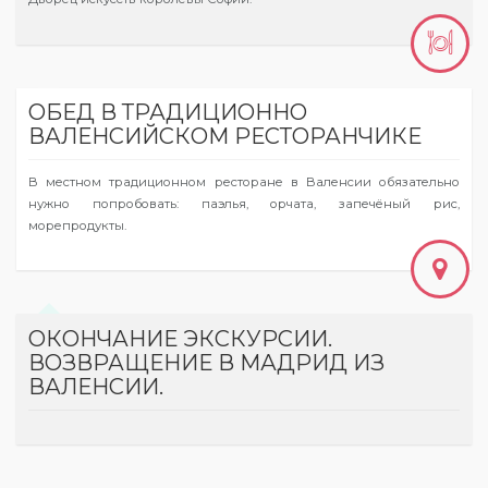
ОБЕД В ТРАДИЦИОННО
ВАЛЕНСИЙСКОМ РЕСТОРАНЧИКЕ
В местном традиционном ресторане в Валенсии обязательно
нужно попробовать: паэлья, орчата, запечёный рис,
морепродукты.
ОКОНЧАНИЕ ЭКСКУРСИИ.
ВОЗВРАЩЕНИЕ В МАДРИД ИЗ
ВАЛЕНСИИ.