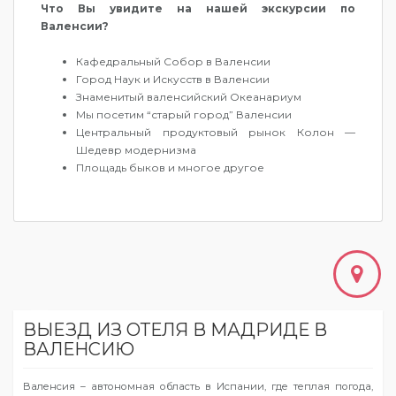
Что Вы увидите на нашей экскурсии по
Валенсии?
Кафедральный Собор в Валенсии
Город Наук и Искусств в Валенсии
Знаменитый валенсийский Океанариум
Мы посетим “старый город” Валенсии
Центральный продуктовый рынок Колон —
Шедевр модернизма
Площадь быков и многое другое
ВЫЕЗД ИЗ ОТЕЛЯ В МАДРИДЕ В
ВАЛЕНСИЮ
Валенсия – автономная область в Испании, где теплая погода,