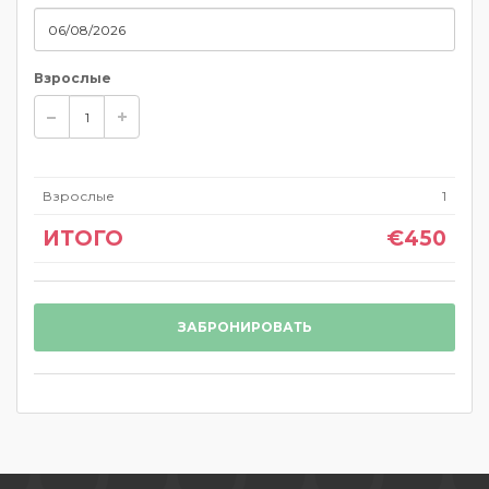
Взрослые
Взрослые
1
ИТОГО
€450
ЗАБРОНИРОВАТЬ