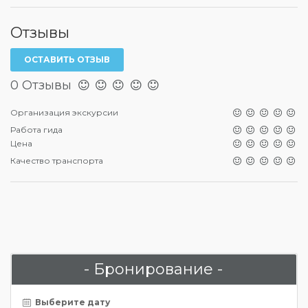
Отзывы
ОСТАВИТЬ ОТЗЫВ
0 Отзывы
Организация экскурсии
Работа гида
Цена
Качество транспорта
- Бронирование -
Выберите дату