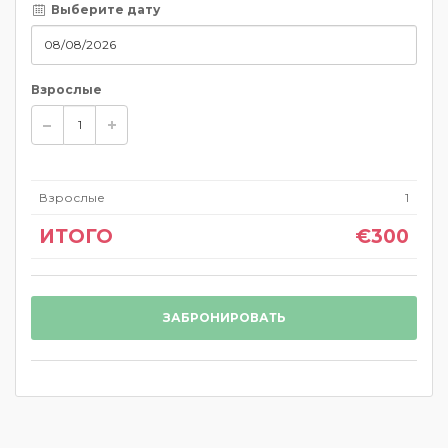
Выберите дату
Взрослые
Взрослые
1
ИТОГО
€300
ЗАБРОНИРОВАТЬ