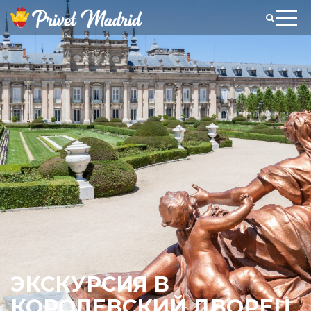
ЭКСКУРСИЯ В
КОРОЛЕВСКИЙ ДВОРЕЦ