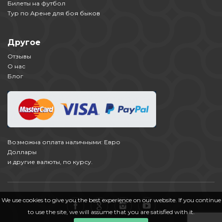
Билеты на футбол
Тур по Арене для боя быков
Другое
Отзывы
О нас
Блог
Возможна оплата наличными: Евро
Доллары
и другие валюты, по курсу.
We use cookies to give you the best experience on our website. If you continue
to use the site, we will assume that you are satisfied with it.