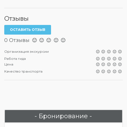
Отзывы
ОСТАВИТЬ ОТЗЫВ
0 Отзывы
Организация экскурсии
Работа гида
Цена
Качество транспорта
- Бронирование -