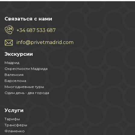
Связаться с нами
+34 687 533 687
info@privetmadrid.com
Экскурсии
Мадрид
Окрестности Мадрида
Валенсия
Барселона
Многодневные туры
Один день - два города
Услуги
Тарифы
Трансферы
Фламенко