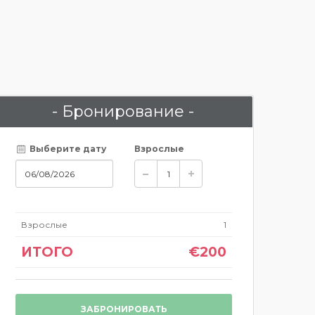
- Бронирование -
Выберите дату
Взрослые
Взрослые
1
ИТОГО
€200
ЗАБРОНИРОВАТЬ