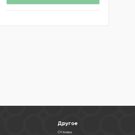
Другое
Отзывы