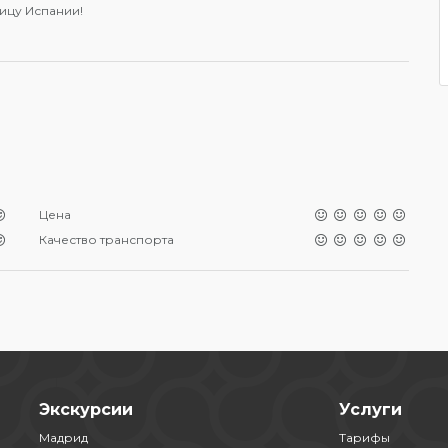
ицу Испании!
Цена
Качество транспорта
Экскурсии
Услуги
Мадрид
Тарифы